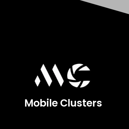
Mobile Clusters