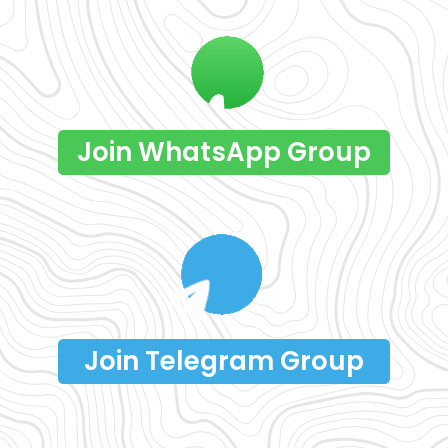
Join WhatsApp Group
Join Telegram Group