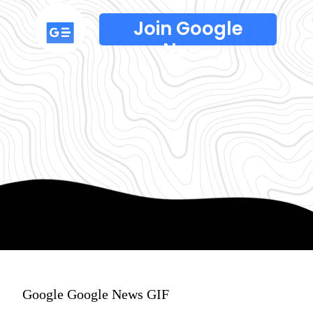
Join Google
News
Google Google News GIF