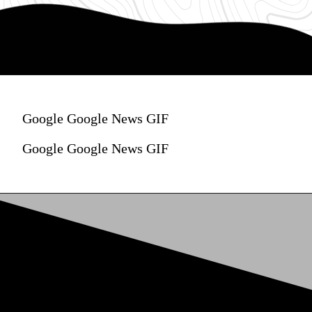
Google Google News GIF
Google Google News GIF