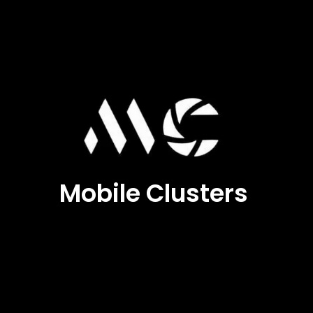
Mobile Clusters