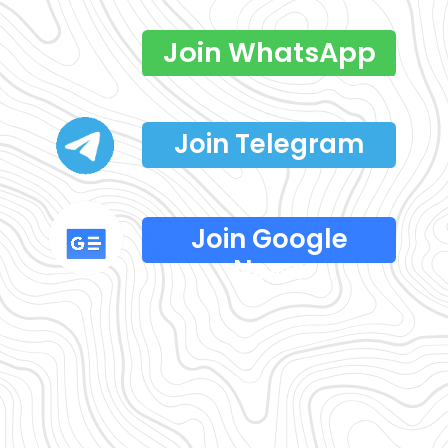
Join WhatsApp
Join Telegram
Join Google
News