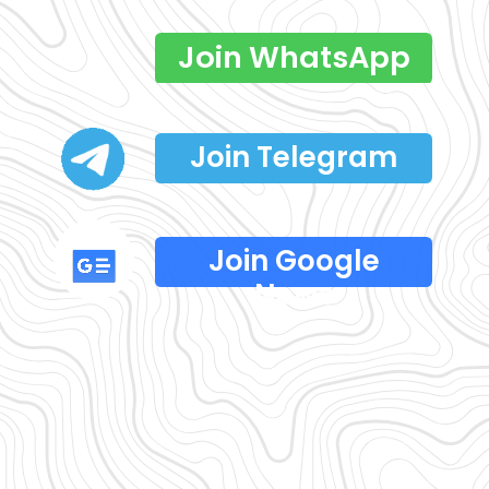
Join WhatsApp
Join Telegram
Join Google
News