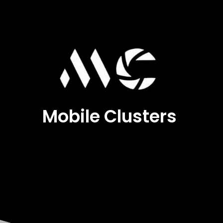
Mobile Clusters