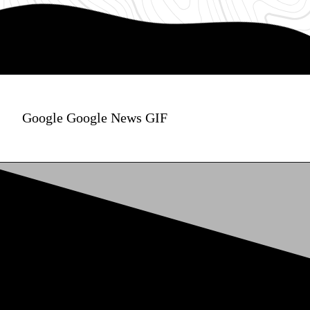
Google Google News GIF