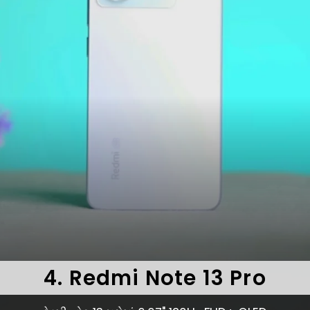
4. Redmi Note 13 Pro