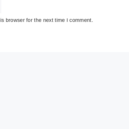
is browser for the next time I comment.