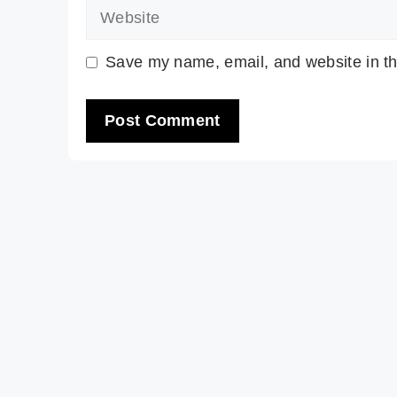
Website
Save my name, email, and website in th